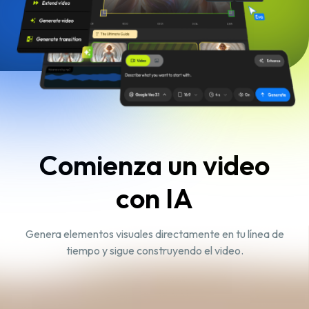
Comienza un video
con IA
Genera elementos visuales directamente en tu línea de
tiempo y sigue construyendo el video.