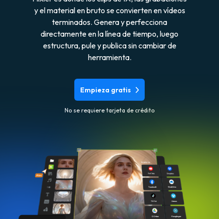
y el material en bruto se convierten en vídeos
terminados. Genera y perfecciona
directamente en la línea de tiempo, luego
estructura, pule y publica sin cambiar de
herramienta.
Empieza gratis
No se requiere tarjeta de crédito