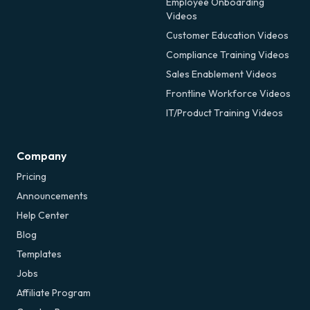
Employee Onboarding
Videos
Customer Education Videos
Compliance Training Videos
Sales Enablement Videos
Frontline Workforce Videos
IT/Product Training Videos
Company
Pricing
Announcements
Help Center
Blog
Templates
Jobs
Affiliate Program