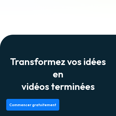
Transformez vos idées
en
vidéos terminées
Commencer gratuitement