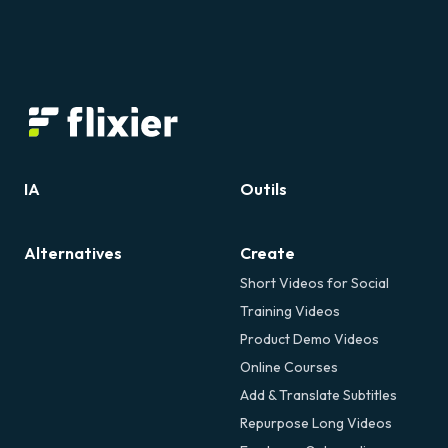
IA
Outils
Alternatives
Create
Short Videos for Social
Training Videos
Product Demo Videos
Online Courses
Add & Translate Subtitles
Repurpose Long Videos